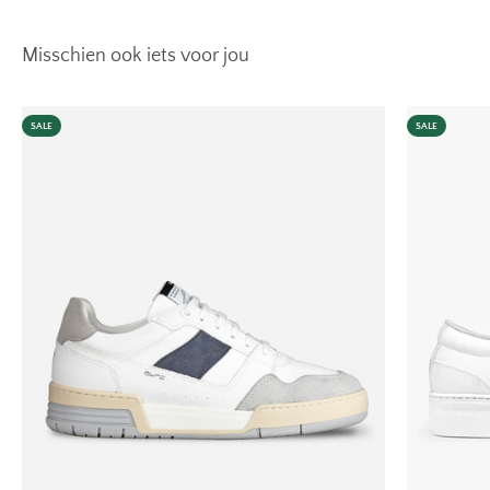
SALE
SALE