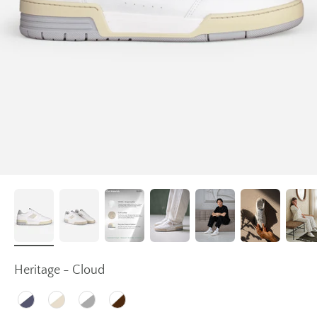
Heritage - Cloud