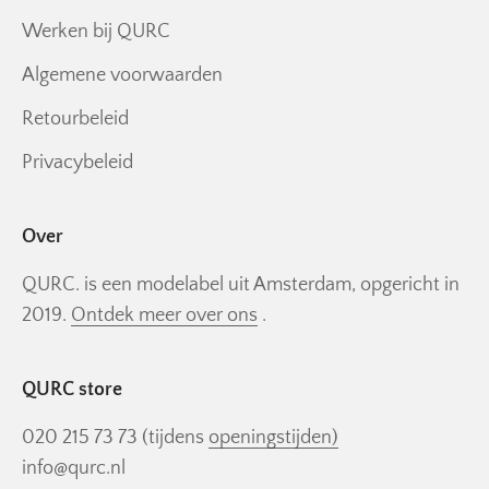
Werken bij QURC
Algemene voorwaarden
Retourbeleid
Privacybeleid
Over
QURC. is een modelabel uit Amsterdam, opgericht in
2019.
Ontdek meer over ons
.
QURC store
020 215 73 73 (tijdens
openingstijden)
info@qurc.nl