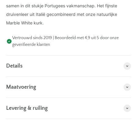
samen in dit stukje Portugees vakmanschap. Het fijnste
druivenleer uit Italië gecombineerd met onze natuurlijke
Marble White kurk.
Vertrouwd sinds 2019 | Beoordeeld met 4,9 uit 5 door onze
geverifieerde klanten
Details
Maatvoering
Levering & ruiling