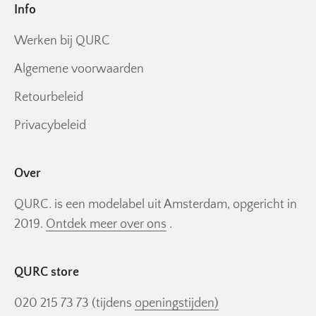
Info
Werken bij QURC
Algemene voorwaarden
Retourbeleid
Privacybeleid
Over
QURC. is een modelabel uit Amsterdam, opgericht in
2019.
Ontdek meer over ons
.
QURC store
020 215 73 73 (tijdens
openingstijden)