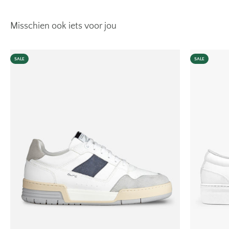
SALE
SALE