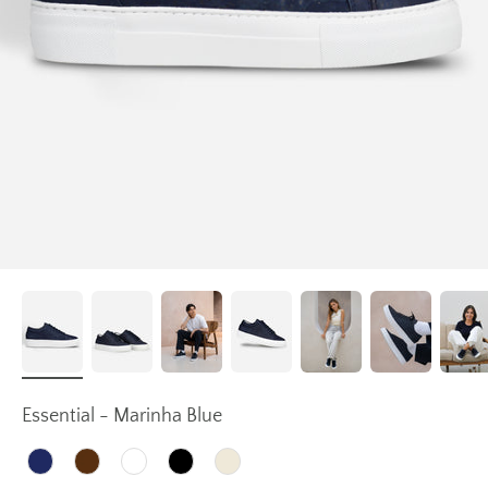
Essential - Marinha Blue