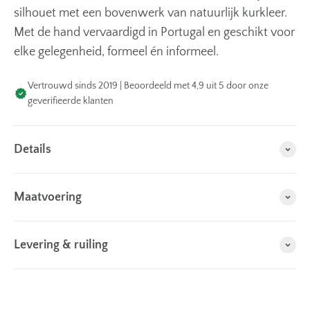
silhouet met een bovenwerk van natuurlijk kurkleer.
Met de hand vervaardigd in Portugal en geschikt voor
elke gelegenheid, formeel én informeel.
Vertrouwd sinds 2019 | Beoordeeld met 4,9 uit 5 door onze
geverifieerde klanten
Details
Maatvoering
Levering & ruiling