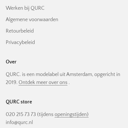
Werken bij QURC
Algemene voorwaarden
Retourbeleid
Privacybeleid
Over
QURC. is een modelabel uit Amsterdam, opgericht in
2019.
Ontdek meer over ons
.
QURC store
020 215 73 73 (tijdens
openingstijden)
info@qurc.nl