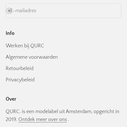
E-mailadres
Abonneren
Info
Werken bij QURC
Algemene voorwaarden
Retourbeleid
Privacybeleid
Over
QURC. is een modelabel uit Amsterdam, opgericht in
2019.
Ontdek meer over ons
.