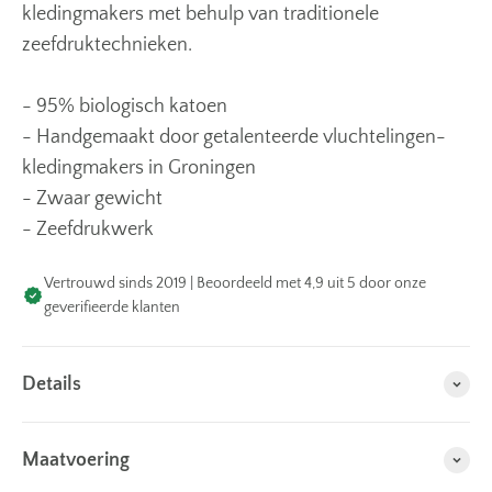
kledingmakers met behulp van traditionele
zeefdruktechnieken.
- 95% biologisch katoen
- Handgemaakt door getalenteerde vluchtelingen-
kledingmakers in Groningen
- Zwaar gewicht
- Zeefdrukwerk
Vertrouwd sinds 2019 | Beoordeeld met 4,9 uit 5 door onze
geverifieerde klanten
Details
Maatvoering